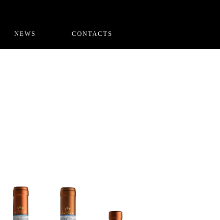
NEWS
CONTACTS