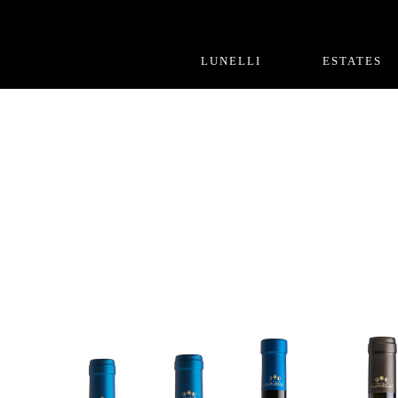
LUNELLI
ESTATES